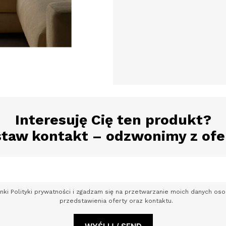
Interesuję Cię ten produkt?
taw kontakt – odzwonimy z ofe
nki Polityki prywatności i zgadzam się na przetwarzanie moich danych o
przedstawienia oferty oraz kontaktu.