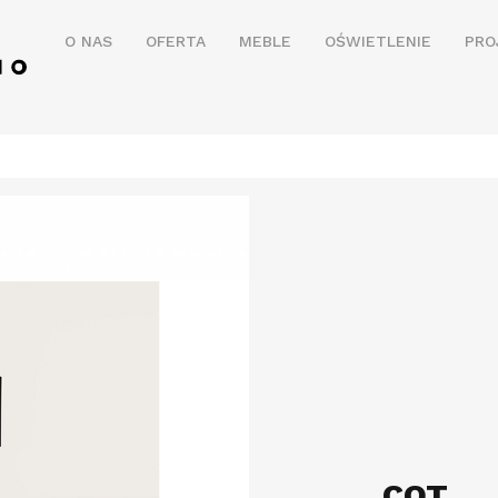
O NAS
OFERTA
MEBLE
OŚWIETLENIE
PRO
COT