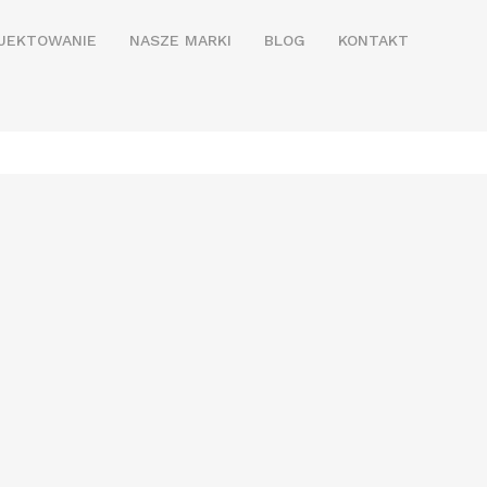
JEKTOWANIE
NASZE MARKI
BLOG
KONTAKT