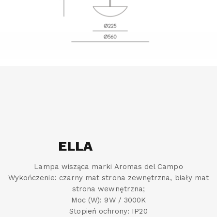
ELLA
Lampa wisząca marki Aromas del Campo
Wykończenie: czarny mat strona zewnętrzna, biały mat
strona wewnętrzna;
Moc (W): 9W / 3000K
Stopień ochrony: IP20