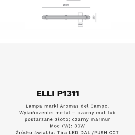
ELLI P1311
Lampa marki Aromas del Campo.
Wykończenie: metal – czarny mat lub
postarzane złoto; czarny marmur
Moc (W): 30W
Źródło światła: Tira LED DALI/PUSH CCT