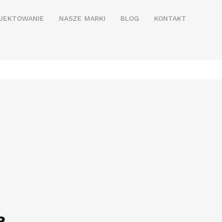
JEKTOWANIE
NASZE MARKI
BLOG
KONTAKT
R