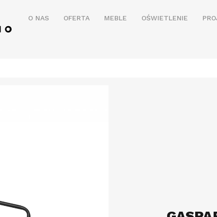
O NAS
OFERTA
MEBLE
OŚWIETLENIE
PRO
GASPA