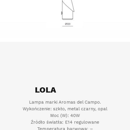
LOLA
Lampa marki Aromas del Campo.
Wykończenie: szkło, metal czarny, opal
Moc (W): 40W
Źródło światła: E14 regulowane
Temperatura barwowa: –