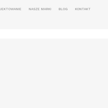
JEKTOWANIE
NASZE MARKI
BLOG
KONTAKT