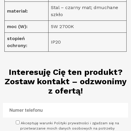
Stal – czarny mat; dmuchane
materiał:
szkło
moc (W):
5W 2700K
stopień
IP20
ochrony:
Interesuję Cię ten produkt?
Zostaw kontakt – odzwonimy
z ofertą!
Akceptuję warunki Polityki prywatności i zgadzam się na
przetwarzanie moich danych osobowych na potrzeby