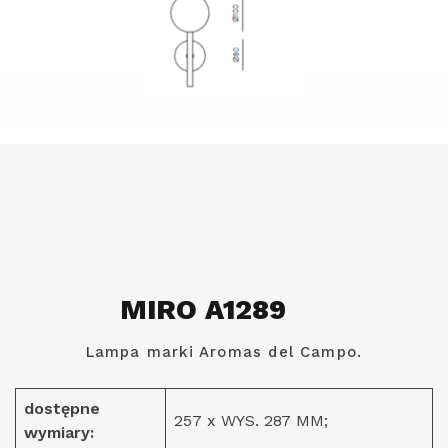
MIRO A1289
Lampa marki Aromas del Campo.
dostępne
257 x WYS. 287 MM;
wymiary: