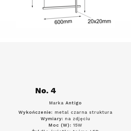
No. 4
Marka
Antigo
Wykończenie:
metal czarna struktura
Wymiary:
na zdjęciu
Moc (W):
15W