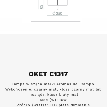
OKET C1317
Lampa wisząca marki Aromas del Campo.
Wykończenie: czarny mat, klosz czarny mat lub
mosiądz, klosz biały mat
Moc (W): 10W
Źródło światła: LED plate dimmable