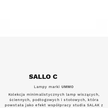
SALLO C
Lampy marki
UMMO
Kolekcja minimalistycznych lamp wiszących,
ściennych, podłogowych i stołowych, która
powstała jako efekt współpracy studia SALAK z