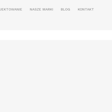
JEKTOWANIE
NASZE MARKI
BLOG
KONTAKT