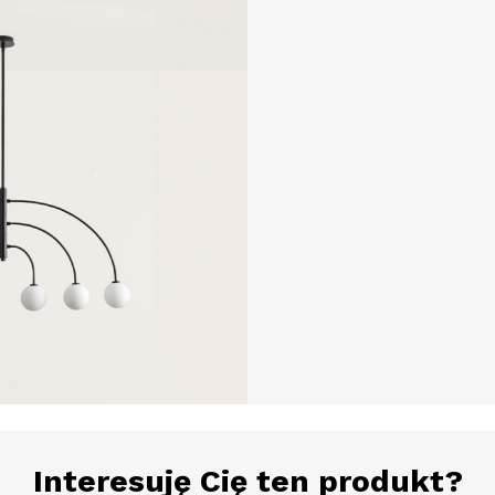
Interesuję Cię ten produkt?