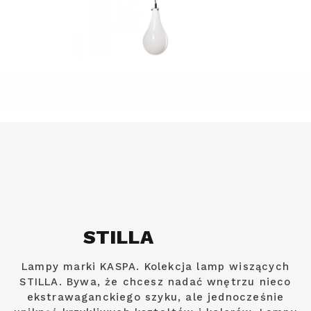
STILLA
Lampy marki KASPA. Kolekcja lamp wiszących
STILLA. Bywa, że chcesz nadać wnętrzu nieco
ekstrawaganckiego szyku, ale jednocześnie