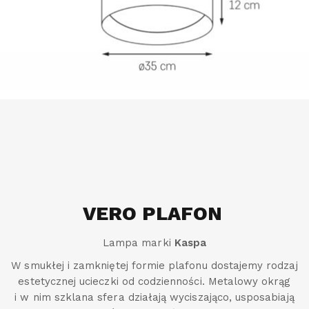
VERO PLAFON
Lampa marki
Kaspa
W smukłej i zamkniętej formie plafonu dostajemy rodzaj
estetycznej ucieczki od codzienności. Metalowy okrąg
i w nim szklana sfera działają wyciszająco, usposabiają