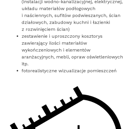
(instalacji wodno-kanalizacyjnej, elektrycznej,
układu materiałów podłogowych
i naściennych, sufitów podwieszanych, ścian
działowych, zabudowy kuchni i łazienki
z rozwinięciem ścian)
zestawienie i uproszczony kosztorys
zawierający ilości materiałów
wykończeniowych i elementów
aranżacyjnych, mebli, opraw oświetleniowych
itp.
fotorealistyczne wizualizacje pomieszczeń