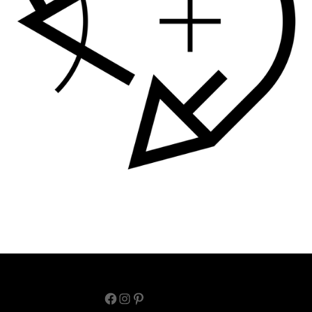
Facebook
Instagram
Pinterest