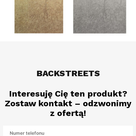
BACKSTREETS
Interesuję Cię ten produkt?
Zostaw kontakt – odzwonimy
z ofertą!