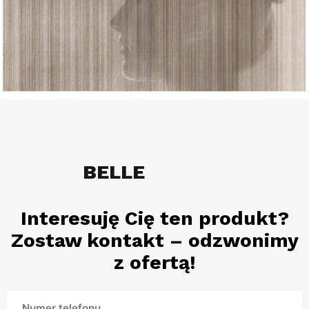
BELLE
Interesuję Cię ten produkt?
Zostaw kontakt – odzwonimy
z ofertą!