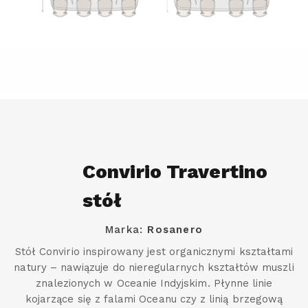
Convirio Travertino
stół
Marka:
Rosanero
Stół Convirio inspirowany jest organicznymi kształtami
natury – nawiązuje do nieregularnych kształtów muszli
znalezionych w Oceanie Indyjskim. Płynne linie
kojarzące się z falami Oceanu czy z linią brzegową