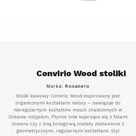
Convirio Wood stoliki
Marka:
Rosanero
Stolik kawowy Convirio Wood inspirowany jest
organicznymi kształtami natury – nawiązuje do
nieregularnych kształtów muszli znalezionych w
Oceanie Indyjskim. Płynne linie kojarzące się z falami
Oceanu czy z linią brzegową zostały zestawione z
geometrycznymi, regularnymi kształtami. Styl