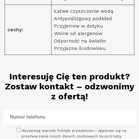
Łatwe czyszczenie wodą
Antypoślizgowy podkład
Przyjemne w dotyku
cechy:
Wolne od alergenów
Odporność na światło
Przyjazne środowisku
Interesuję Cię ten produkt?
Zostaw kontakt – odzwonimy
z ofertą!
Akceptuję warunki Polityki prywatności i zgadzam się na
przetwarzanie moich danych osobowych na potrzeby