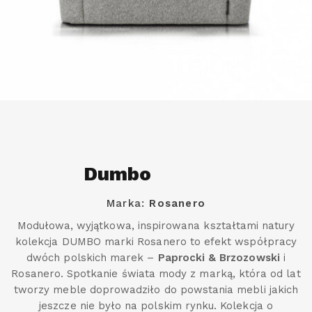
Dumbo
Marka:
Rosanero
Modułowa, wyjątkowa, inspirowana kształtami natury
kolekcja DUMBO marki Rosanero to efekt współpracy
dwóch polskich marek –
Paprocki & Brzozowski
i
Rosanero. Spotkanie świata mody z marką, która od lat
tworzy meble doprowadziło do powstania mebli jakich
jeszcze nie było na polskim rynku. Kolekcja o