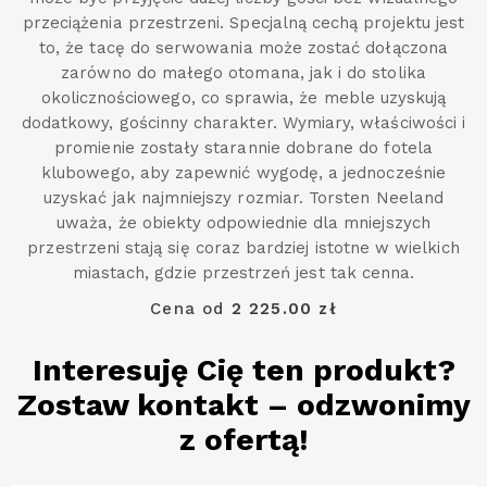
przeciążenia przestrzeni. Specjalną cechą projektu jest
to, że tacę do serwowania może zostać dołączona
zarówno do małego otomana, jak i do stolika
okolicznościowego, co sprawia, że meble uzyskują
dodatkowy, gościnny charakter. Wymiary, właściwości i
promienie zostały starannie dobrane do fotela
klubowego, aby zapewnić wygodę, a jednocześnie
uzyskać jak najmniejszy rozmiar. Torsten Neeland
uważa, że obiekty odpowiednie dla mniejszych
przestrzeni stają się coraz bardziej istotne w wielkich
miastach, gdzie przestrzeń jest tak cenna.
Cena od
2 225.00 zł
Interesuję Cię ten produkt?
Zostaw kontakt – odzwonimy
z ofertą!