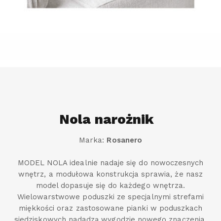
Nola narożnik
Marka:
Rosanero
MODEL NOLA idealnie nadaje się do nowoczesnych
wnętrz, a modułowa konstrukcja sprawia, że nasz
model dopasuje się do każdego wnętrza.
Wielowarstwowe poduszki ze specjalnymi strefami
miękkości oraz zastosowane pianki w poduszkach
siedziskowych nadadzą wygodzie nowego znaczenia.