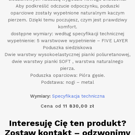
Aby podkreślić odczucie odpoczynku, poduszki
oparciowe zostały wypełnione naturalnym kaczym
pierzem. Dzięki temu poczujesz, czym jest prawdziwy
komfort.
dostępne wymiary: według specyfikacji technicznej
wypełnienie: 5 warstwowe wypełnienie – FIVE LAYER
Poduszka siedziskowa
Dwie warstwy wysokoelastycznej pianki poliuretanowej,
dwie warstwy pianki SOFT , warstwa naturalnego
pierza.
Poduszka oparciowa: Pióra gęsie.
Podstawa: nogi – metal
Wymiary:
Specyfikacja techniczna
Cena od
11 830,00 zł
Interesuję Cię ten produkt?
Zostaw kontakt – odzwonimy