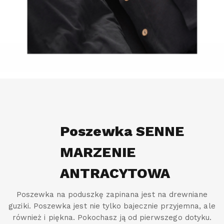
Poszewka SENNE
MARZENIE
ANTRACYTOWA
Poszewka na poduszkę zapinana jest na drewniane
guziki. Poszewka jest nie tylko bajecznie przyjemna, ale
również i piękna. Pokochasz ją od pierwszego dotyku.