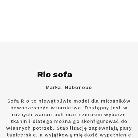
Rio sofa
Marka:
Nobonobo
Sofa Rio to niewątpliwie model dla miłośników
nowoczesnego wzornictwa. Dostępny jest w
różnych wariantach oraz szerokim wyborze
tkanin i dlatego można go skonfigurować do
własnych potrzeb. Stabilizację zapewniają pasy
tapicerskie, a wyjątkową miękkość wypełnienie