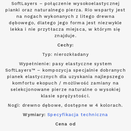
SoftLayers – połączenie wysokoelastycznej
pianki oraz naturalnego pierza. Rio wsparty jest
na nogach wykonanych z litego drewna
dębowego, dlatego jego forma jest niezwykle
lekka i nie przytłacza miejsca, w którym się
znajduje.
Cechy:
Typ: nierozkładany
Wypełnienie: pasy elastyczne system
SoftLayers™ – kompozycja specjalnie dobranych
pianek elastycznych dla uzyskania najlepszego
komfortu ekopuch / możliwość zamiany na
selekcjonowane pierze naturalne o wysokiej
klasie sprężystości.
Nogi: drewno dębowe, dostępne w 4 kolorach.
Wymiary:
Specyfikacja techniczna
Cena od