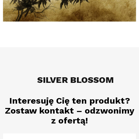
SILVER BLOSSOM
Interesuję Cię ten produkt?
Zostaw kontakt – odzwonimy
z ofertą!