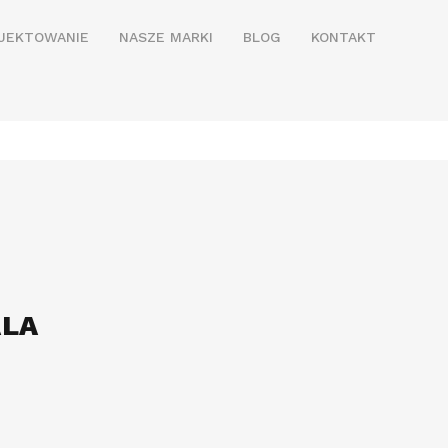
JEKTOWANIE
NASZE MARKI
BLOG
KONTAKT
LA