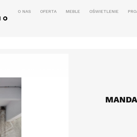
O NAS
OFERTA
MEBLE
OŚWIETLENIE
PRO
MANDA