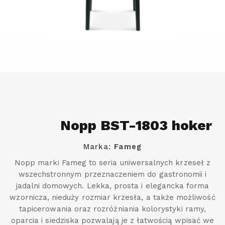
Nopp BST-1803 hoker
Marka:
Fameg
Nopp marki Fameg to seria uniwersalnych krzeseł z
wszechstronnym przeznaczeniem do gastronomii i
jadalni domowych. Lekka, prosta i elegancka forma
wzornicza, nieduży rozmiar krzesła, a także możliwość
tapicerowania oraz rozróżniania kolorystyki ramy,
oparcia i siedziska pozwalają je z łatwością wpisać we