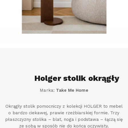
Holger stolik okrągły
Marka:
Take Me Home
Okrągły stolik pomocniczy z kolekcji HOLGER to mebel
o bardzo ciekawej, prawie rzeźbiarskiej formie. Trzy
płaszczyzny stolika – blat, noga i podstawa – łączą się
ze sobą w sposób nie do końca oczywisty.