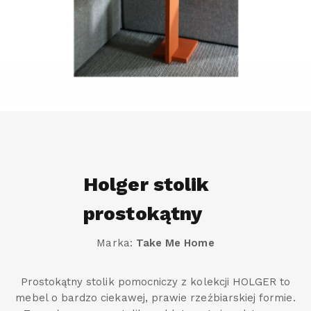
Holger stolik
prostokątny
Marka:
Take Me Home
Prostokątny stolik pomocniczy z kolekcji HOLGER to
mebel o bardzo ciekawej, prawie rzeźbiarskiej formie.