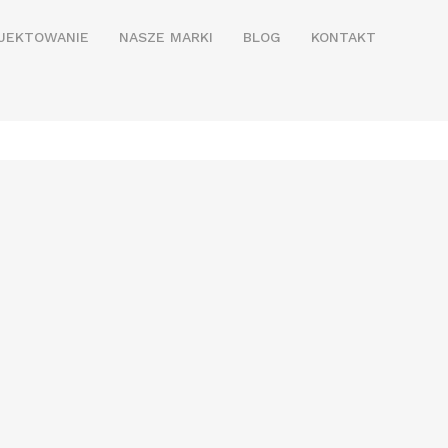
JEKTOWANIE
NASZE MARKI
BLOG
KONTAKT