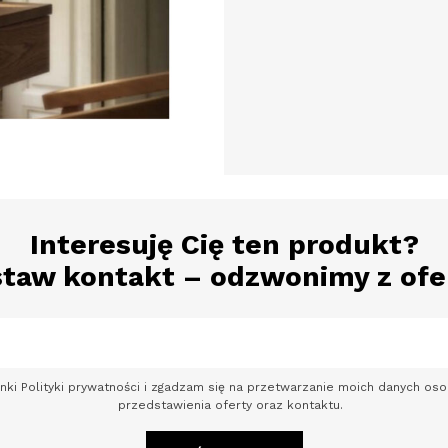
Interesuję Cię ten produkt?
taw kontakt – odzwonimy z ofe
nki Polityki prywatności i zgadzam się na przetwarzanie moich danych o
przedstawienia oferty oraz kontaktu.