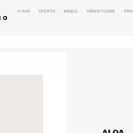
O NAS
OFERTA
MEBLE
OŚWIETLENIE
PRO
ALOA