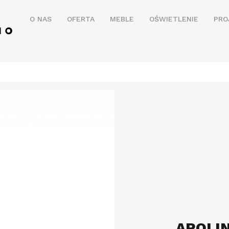
O NAS
OFERTA
MEBLE
OŚWIETLENIE
PRO
APOLIN