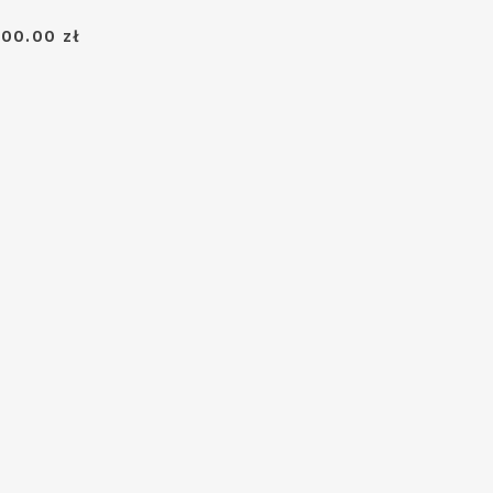
00.00 zł