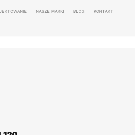
JEKTOWANIE
NASZE MARKI
BLOG
KONTAKT
 120