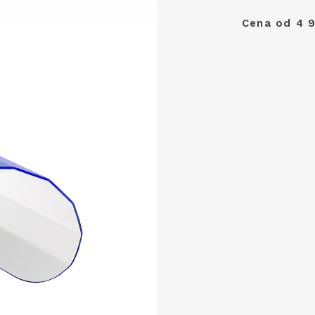
Cena od 4 9