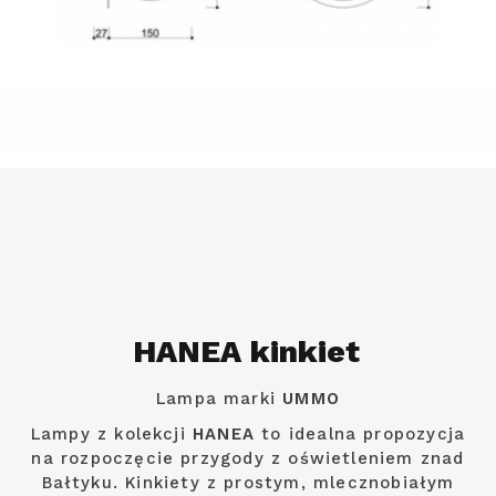
HANEA kinkiet
Lampa marki
UMMO
Lampy z kolekcji
HANEA
to idealna propozycja
na rozpoczęcie przygody z oświetleniem znad
Bałtyku. Kinkiety z prostym, mlecznobiałym