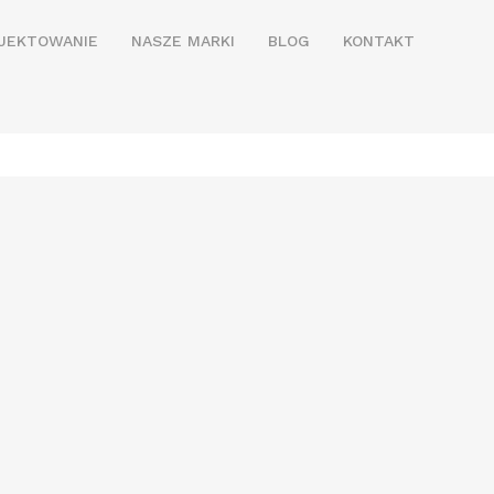
JEKTOWANIE
NASZE MARKI
BLOG
KONTAKT