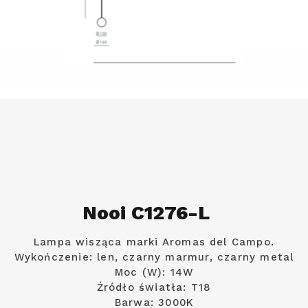
Nooi C1276-L
Lampa wisząca marki Aromas del Campo.
Wykończenie: len, czarny marmur, czarny metal
Moc (W): 14W
Źródło światła: T18
Barwa: 3000K