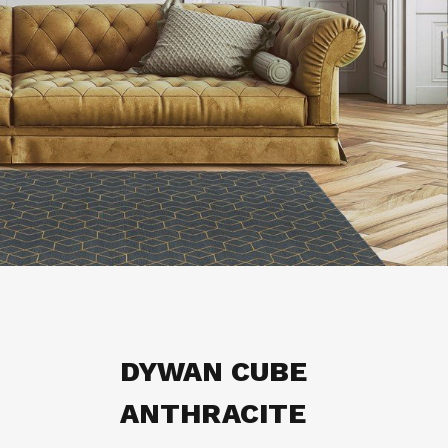
DYWAN CUBE
ANTHRACITE